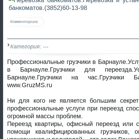
Комментариев:
Категория: ---
Профессиональные грузчики в Барнауле.Услу
в Барнауле.Грузчики для переезда.У
Барнауле.Грузчики на час.Грузчики Бар
www.GruzMS.ru
Ни для кого не является большим секрет
профессиональные услуги при переезд спос
огромной массы проблем.
Переезд квартиры, офисный переезд или с
помощи квалифицированных грузчиков, о