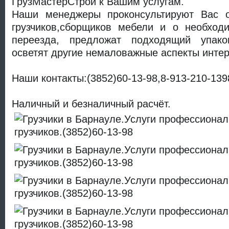
ГрузМастерСтрой к Вашим услугам.
Наши менеджеры проконсультируют Вас о
грузчиков,сборщиков мебели и о необход
переезда, предложат подходящий упак
осветят другие немаловажные аспекты инте
Наши контакты:(3852)60-13-98,8-913-210-139
Наличный и безналичный расчёт.