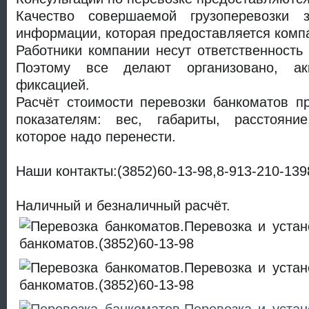
Качество совершаемой грузоперевозки з
информации, которая предоставляется комп
Работники компании несут ответственность 
Поэтому все делают организовано, ак
фиксацией.
Расчёт стоимости перевозки банкоматов п
показателям: вес, габариты, расстояние
которое надо перенести.
Наши контакты:(3852)60-13-98,8-913-210-139
Наличный и безналичный расчёт.