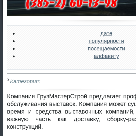
дате
популярности
посещаемости
алфавиту
Категория: ---
Компания ГрузМастерСтрой предлагает про
обслуживания выставок. Компания может су
время и средства выставочных компаний,
важную часть как доставку, сборку-ра
конструкций.