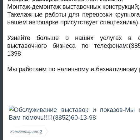
Монтаж-демонтаж выставочных конструкций;
Такелажные работы для перевозки крупнога
нашем автопарке присутствует спецтехника).
Узнайте больше о наших услугах в с
выставочного бизнеса по телефонам:(3852
1398
Мы работаем по наличному и безналичному р
Комментариев:
0