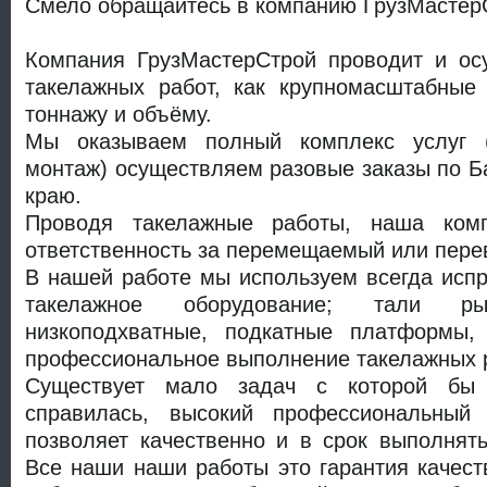
Смело обращайтесь в компанию ГрузМастер
Компания ГрузМастерСтрой проводит и ос
такелажных работ, как крупномасштабные
тоннажу и объёму.
Мы оказываем полный комплекс услуг (д
монтаж) осуществляем разовые заказы по Б
краю.
Проводя такелажные работы, наша ком
ответственность за перемещаемый или пере
В нашей работе мы используем всегда исп
такелажное оборудование; тали ры
низкоподхватные, подкатные платформы,
профессиональное выполнение такелажных 
Существует мало задач с которой бы
справилась, высокий профессиональный 
позволяет качественно и в срок выполнят
Все наши наши работы это гарантия качеств