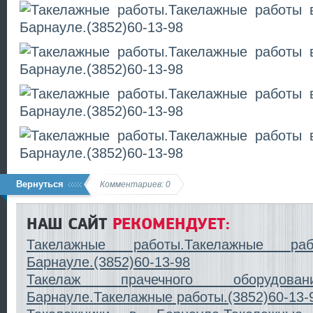
Вернуться
Комментариев: 0
НАШ САЙТ
РЕКОМЕНДУЕТ:
Такелажные работы.Такелажные р
Барнауле.(3852)60-13-98
Такелаж прачечного оборудов
Барнауле.Такелажные работы.(3852)60-13-