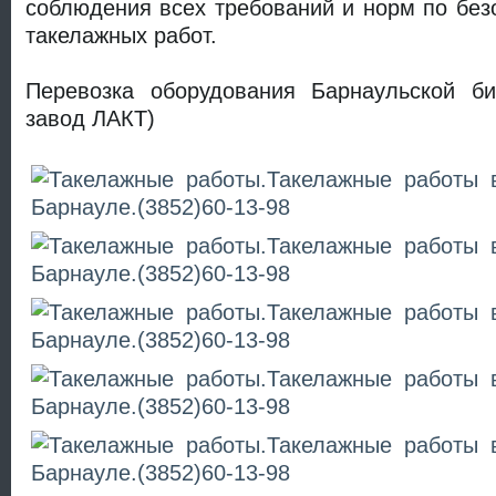
соблюдения всех требований и норм по бе
такелажных работ.
Перевозка оборудования Барнаульской б
завод ЛАКТ)