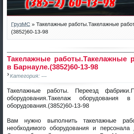
ГрузМС
» Такелажные работы.Такелажные работ
(3852)60-13-98
Такелажные работы.Такелажные 
в Барнауле.(3852)60-13-98
Категория: ---
Такелажные работы. Переезд фабрики.П
оборудования.Такелаж оборудования в
оборудования.(3852)60-13-98
Вам нужно выполнить такелажные ра
необходимого оборудования и персонала