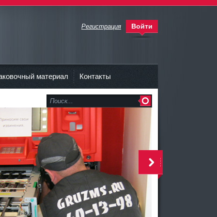
Войти
Регистрация
аковочный материал
Контакты
>