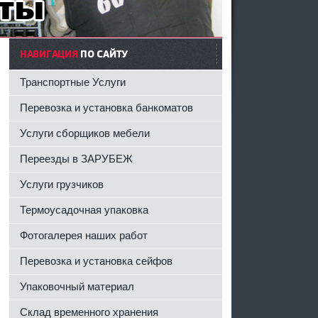
НАВИГАЦИЯ
ПО САЙТУ
Транспортные Услуги
Перевозка и установка банкоматов
Услуги сборщиков мебели
Переезды в ЗАРУБЕЖ
Услуги грузчиков
Термоусадочная упаковка
Фотогалерея наших работ
Перевозка и установка сейфов
Упаковочный материал
Склад временного хранения