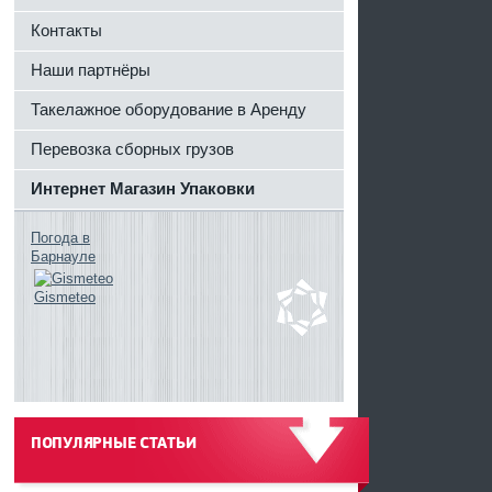
Контакты
Наши партнёры
Такелажное оборудование в Аренду
Перевозка сборных грузов
Интернет Магазин Упаковки
Погода в
Барнауле
Gismeteo
ПОПУЛЯРНЫЕ СТАТЬИ